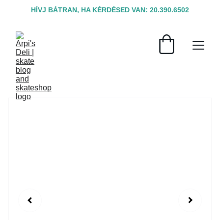
HÍVJ BÁTRAN, HA KÉRDÉSED VAN: 20.390.6502