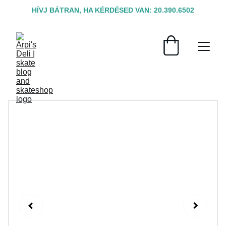
HÍVJ BÁTRAN, HA KÉRDÉSED VAN: 20.390.6502