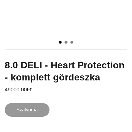
8.0 DELI - Heart Protection
- komplett gördeszka
49000.00Ft
Szatyorba