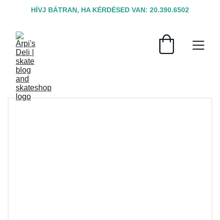
HÍVJ BÁTRAN, HA KÉRDÉSED VAN: 20.390.6502