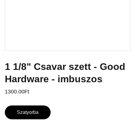
1 1/8" Csavar szett - Good
Hardware - imbuszos
1300.00Ft
Szatyorba